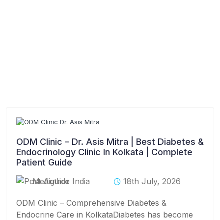
ODM Clinic – Dr. Asis Mitra | Best Diabetes &
Endocrinology Clinic In Kolkata | Complete
Patient Guide
Mediguide India
18th July, 2026
ODM Clinic – Comprehensive Diabetes &
Endocrine Care in KolkataDiabetes has become