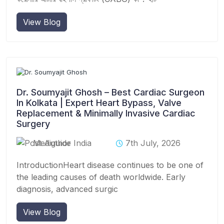
View Blog
Dr. Soumyajit Ghosh – Best Cardiac Surgeon
In Kolkata | Expert Heart Bypass, Valve
Replacement & Minimally Invasive Cardiac
Surgery
Mediguide India
7th July, 2026
IntroductionHeart disease continues to be one of
the leading causes of death worldwide. Early
diagnosis, advanced surgic
View Blog