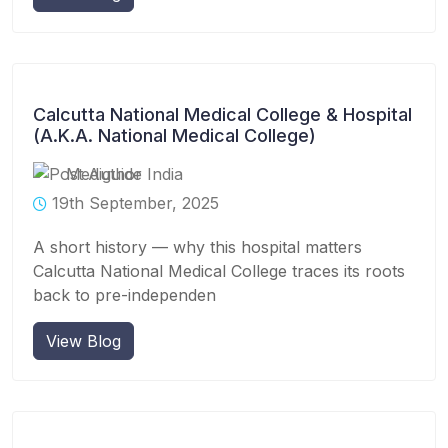
Calcutta National Medical College & Hospital
(A.K.A. National Medical College)
Mediguide India
19th September, 2025
A short history — why this hospital matters
Calcutta National Medical College traces its roots
back to pre-independen
View Blog