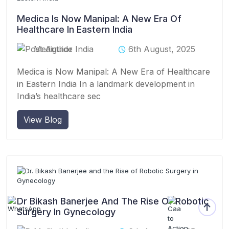
Medica Is Now Manipal: A New Era Of
Healthcare In Eastern India
Mediguide India
6th August, 2025
Medica is Now Manipal: A New Era of Healthcare
in Eastern India In a landmark development in
India’s healthcare sec
View Blog
Dr Bikash Banerjee And The Rise Of Robotic
Surgery In Gynecology