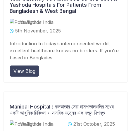
Yashoda Hospitals For Patients From
Bangladesh & West Bengal
Mediguide India
5th November, 2025
Introduction In today’s interconnected world,
excellent healthcare knows no borders. If you’re
based in Banglades
View Blog
Manipal Hospital : কলকাতার সেরা হাসপাতালগুলির মধ্যে
একটি আধুনিক চিকিৎসা ও মানবিক যত্নের এক নতুন দিগন্ত
Mediguide India
21st October, 2025