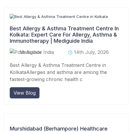
Best Allergy & Asthma Treatment Centre In
Kolkata: Expert Care For Allergy, Asthma &
Immunotherapy | Mediguide India
Mediguide India
14th July, 2026
Best Allergy & Asthma Treatment Centre in
KolkataAllergies and asthma are among the
fastest-growing chronic health c
View Blog
Murshidabad (Berhampore) Healthcare