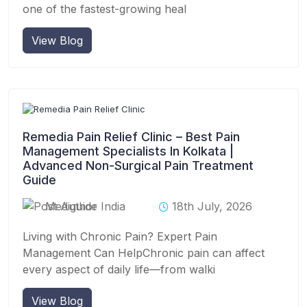
one of the fastest-growing heal
View Blog
Remedia Pain Relief Clinic – Best Pain
Management Specialists In Kolkata |
Advanced Non-Surgical Pain Treatment
Guide
Mediguide India
18th July, 2026
Living with Chronic Pain? Expert Pain
Management Can HelpChronic pain can affect
every aspect of daily life—from walki
View Blog