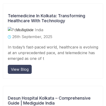
Telemedicine In Kolkata: Transforming
Healthcare With Technology
Mediguide India
26th September, 2025
In today’s fast-paced world, healthcare is evolving
at an unprecedented pace, and telemedicine has
emerged as one of t
View Blog
Desun Hospital Kolkata – Comprehensive
Guide | Mediguide India