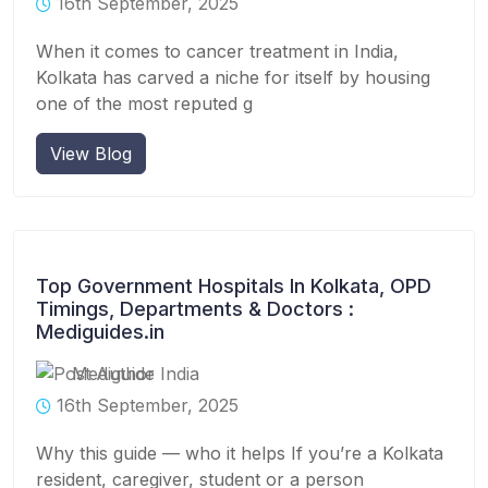
16th September, 2025
When it comes to cancer treatment in India,
Kolkata has carved a niche for itself by housing
one of the most reputed g
View Blog
Top Government Hospitals In Kolkata, OPD
Timings, Departments & Doctors :
Mediguides.in
Mediguide India
16th September, 2025
Why this guide — who it helps If you’re a Kolkata
resident, caregiver, student or a person