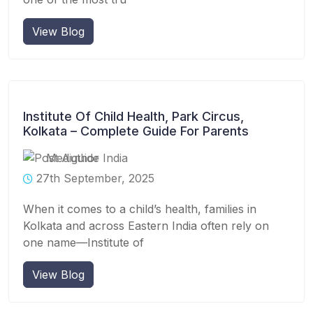
View Blog
Institute Of Child Health, Park Circus,
Kolkata – Complete Guide For Parents
Mediguide India
27th September, 2025
When it comes to a child’s health, families in
Kolkata and across Eastern India often rely on
one name—Institute of
View Blog