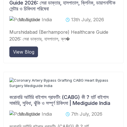
Guide 2026: সেরা ডাক্তার, হাসপাতাল, ক্লিনিক, ডায়াগনস্টিক
সেন্টার ও চিকিৎসা পরিষেবা
Mediguide India
13th July, 2026
Murshidabad (Berhampore) Healthcare Guide
2026: সেরা ডাক্তার, হাসপাতাল, ক্ল�
View Blog
করোনারি আর্টারি বাইপাস গ্রাফটিং (CABG) কী ? হার্ট বাইপাস
সার্জারি, সুবিধা, ঝুঁকি ও সম্পূর্ণ চিকিৎসা | Mediguide India
Mediguide India
7th July, 2026
করোনারি আর্টারি বাইপাস গ্রাফটিং (CABG) কী ? হার্ট