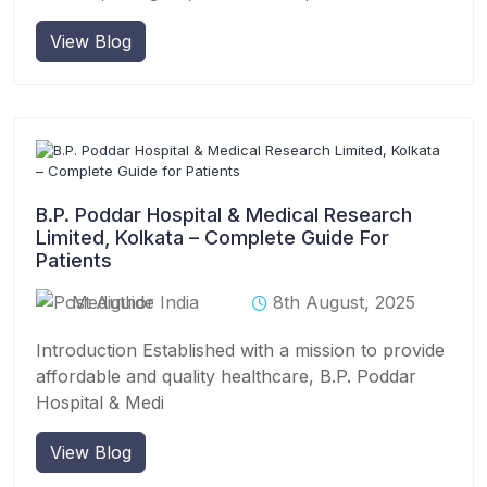
View Blog
B.P. Poddar Hospital & Medical Research
Limited, Kolkata – Complete Guide For
Patients
Mediguide India
8th August, 2025
Introduction Established with a mission to provide
affordable and quality healthcare, B.P. Poddar
Hospital & Medi
View Blog