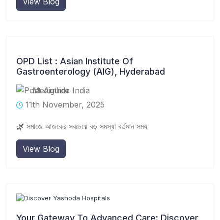
View Blog
OPD List : Asian Institute Of
Gastroenterology (AIG), Hyderabad
Mediguide India
11th November, 2025
🌿 সমাজে আজকের সবচেয়ে বড় সমস্যা বর্তমান সময
View Blog
Your Gateway To Advanced Care: Discover