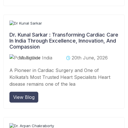
Dr. Kunal Sarkar : Transforming Cardiac Care
In India Through Excellence, Innovation, And
Compassion
Mediguide India
20th June, 2026
A Pioneer in Cardiac Surgery and One of
Kolkata’s Most Trusted Heart Specialists Heart
disease remains one of the lea
View Blog