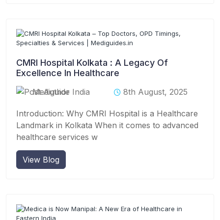
CMRI Hospital Kolkata : A Legacy Of
Excellence In Healthcare
Mediguide India
8th August, 2025
Introduction: Why CMRI Hospital is a Healthcare
Landmark in Kolkata When it comes to advanced
healthcare services w
View Blog