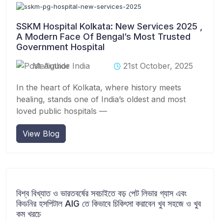
SSKM Hospital Kolkata: New Services 2025 ,
A Modern Face Of Bengal’s Most Trusted
Government Hospital
Mediguide India
21st October, 2025
In the heart of Kolkata, where history meets
healing, stands one of India’s oldest and most
loved public hospitals —
View Blog
বিশ্ব বিখ্যাত ও ভারতবর্ষের সবচাইতে বড় পেট লিভার গ্যাস এবং
কিডনির হসপিটাল AIG তে কিভাবে চিকিৎসা করাবেন খুব সহজে ও খুব
কম খরচে